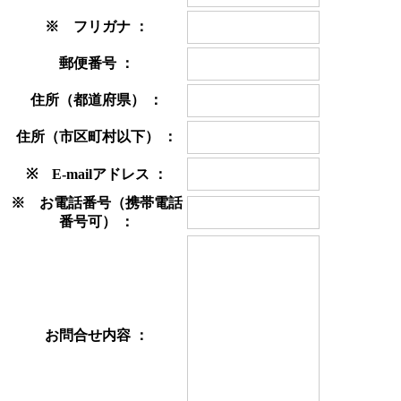
※
フリガナ ：
郵便番号 ：
住所（都道府県） ：
住所（市区町村以下） ：
※
E-mailアドレス ：
※
お電話番号（携帯電話
番号可） ：
お問合せ内容 ：