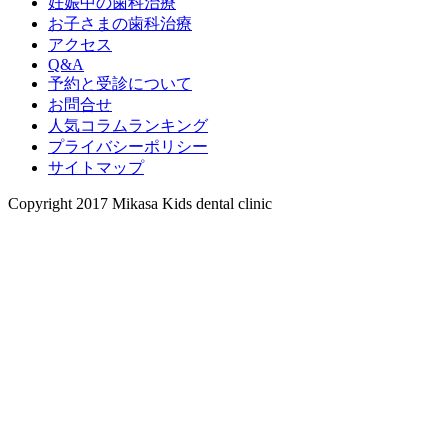
妊娠中の歯科治療
お子さまの歯科治療
アクセス
Q&A
予約と受診について
お問合せ
人気コラムランキング
プライバシーポリシー
サイトマップ
Copyright 2017 Mikasa Kids dental clinic