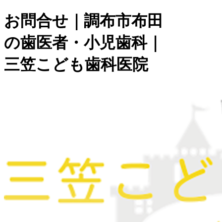
お問合せ｜調布市布田
の歯医者・小児歯科｜
三笠こども歯科医院