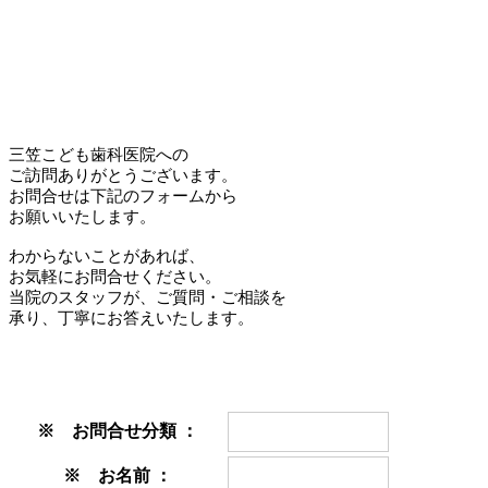
三笠こども歯科医院への
ご訪問ありがとうございます。
お問合せは下記のフォームから
お願いいたします。
わからないことがあれば、
お気軽にお問合せください。
当院のスタッフが、ご質問・ご相談を
承り、丁寧にお答えいたします。
※
お問合せ分類 ：
※
お名前 ：